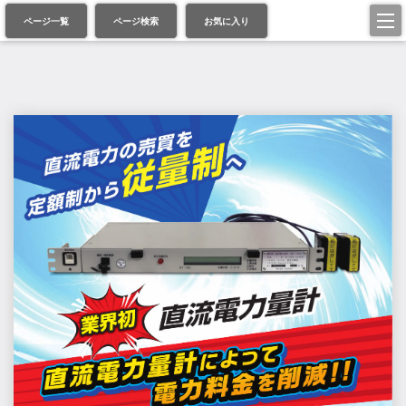
ページ一覧
ページ検索
お気に入り