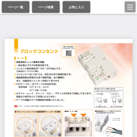
ページ一覧
ページ検索
お気に入り