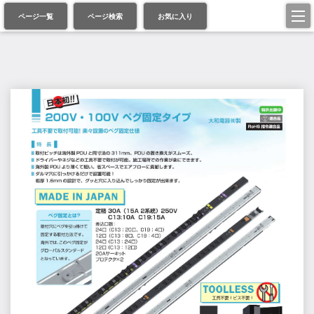
ページ一覧
ページ検索
お気に入り