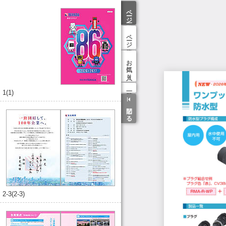
ページ一覧
ページ検索
お気に入り