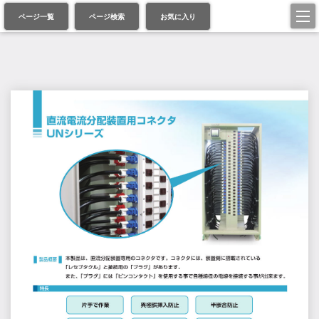
ページ一覧
ページ検索
お気に入り